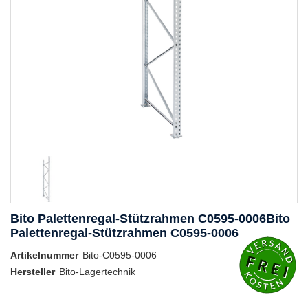
Bito Palettenregal-Stützrahmen C0595-0006Bito
Palettenregal-Stützrahmen C0595-0006
Artikelnummer
Bito-C0595-0006
Hersteller
Bito-Lagertechnik