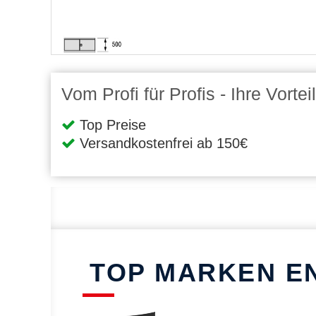
Vom Profi für Profis - Ihre Vort
Top Preise
Versandkostenfrei ab 150€
TOP MARKEN E