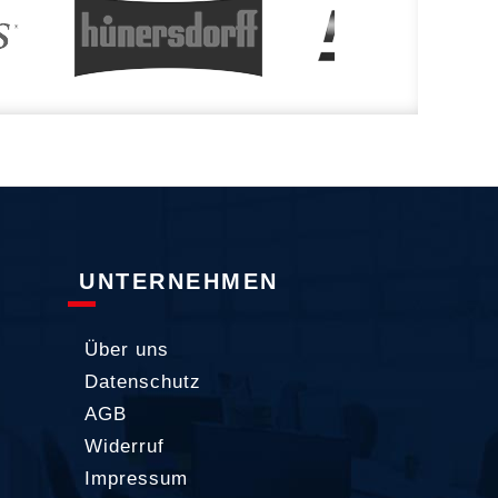
UNTERNEHMEN
Über uns
Datenschutz
AGB
Widerruf
Impressum