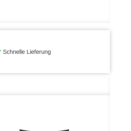
Schnelle Lieferung