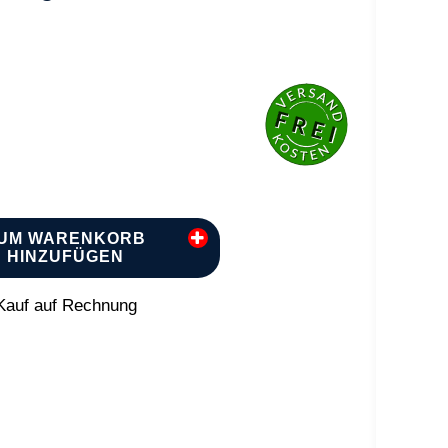
UM WARENKORB
HINZUFÜGEN
auf auf Rechnung