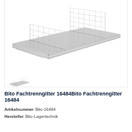
Bito Fachtrenngitter 16484Bito Fachtrenngitter
16484
Artikelnummer
Bito-16484
Hersteller
Bito-Lagertechnik