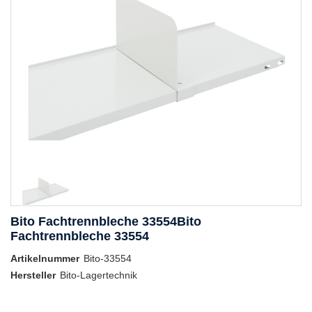
Bito Fachtrennbleche 33554Bito
Fachtrennbleche 33554
Artikelnummer
Bito-33554
Hersteller
Bito-Lagertechnik