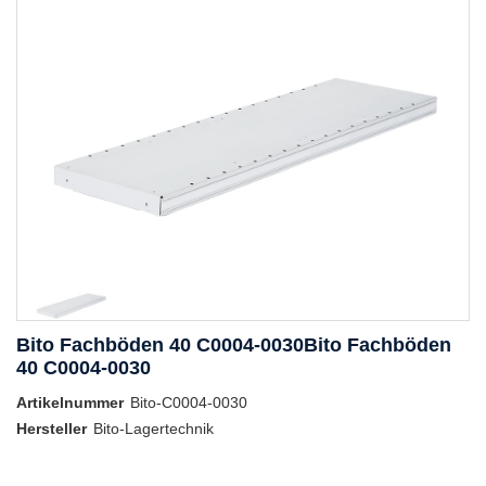
Bito Fachböden 40 C0004-0030Bito Fachböden
40 C0004-0030
Artikelnummer
Bito-C0004-0030
Hersteller
Bito-Lagertechnik