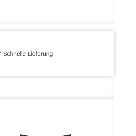
Schnelle Lieferung