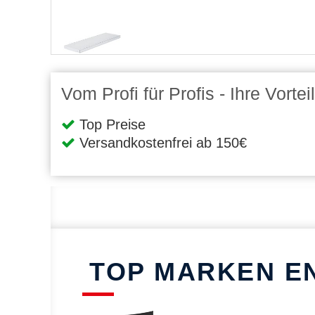
Vom Profi für Profis - Ihre Vort
Top Preise
Versandkostenfrei ab 150€
TOP MARKEN E