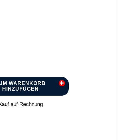
UM WARENKORB
HINZUFÜGEN
auf auf Rechnung