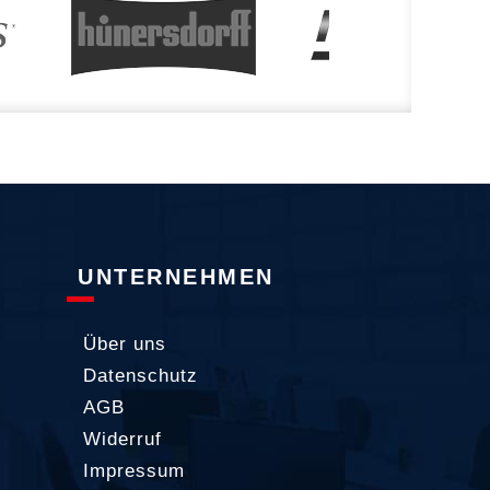
UNTERNEHMEN
Über uns
Datenschutz
AGB
Widerruf
Impressum