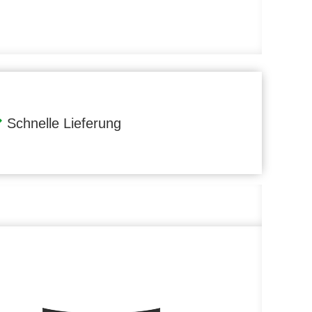
Schnelle Lieferung