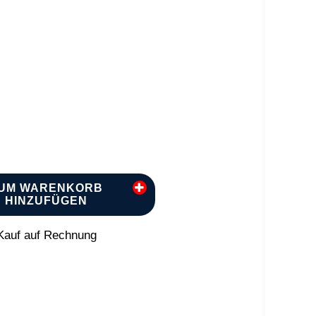
UM WARENKORB
HINZUFÜGEN
auf auf Rechnung