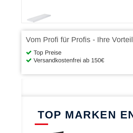
Vom Profi für Profis - Ihre Vort
Top Preise
Versandkostenfrei ab 150€
TOP MARKEN E