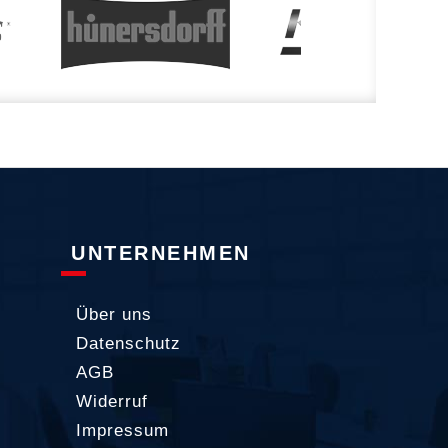
UNTERNEHMEN
Über uns
Datenschutz
AGB
Widerruf
Impressum