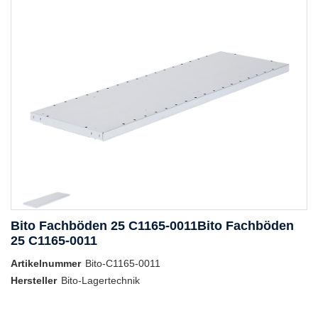
Bito Fachböden 25 C1165-0011Bito Fachböden
25 C1165-0011
Artikelnummer
Bito-C1165-0011
Hersteller
Bito-Lagertechnik