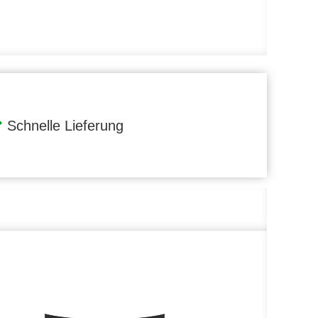
Schnelle Lieferung