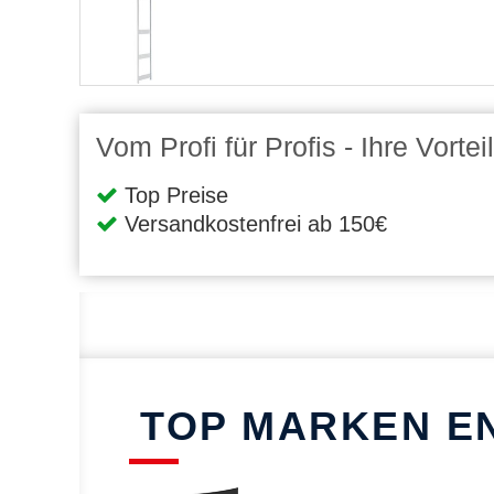
Vom Profi für Profis - Ihre Vort
Top Preise
Versandkostenfrei ab 150€
TOP MARKEN E