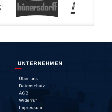
UNTERNEHMEN
Über uns
Datenschutz
AGB
Widerruf
Impressum