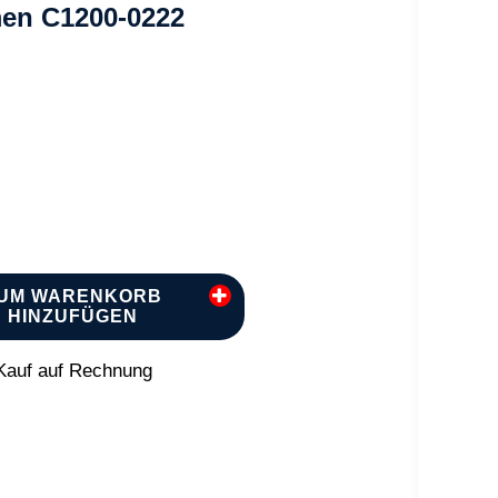
en C1200-0222
UM WARENKORB
HINZUFÜGEN
auf auf Rechnung