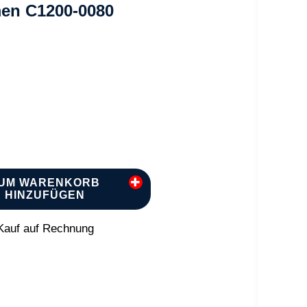
en C1200-0080
UM WARENKORB
HINZUFÜGEN
auf auf Rechnung