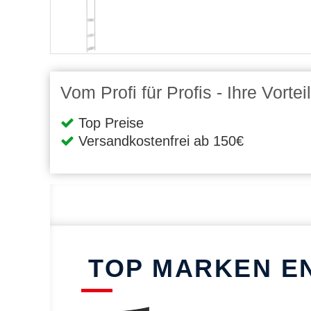
Vom Profi für Profis - Ihre Vort
Top Preise
Versandkostenfrei ab 150€
TOP MARKEN E