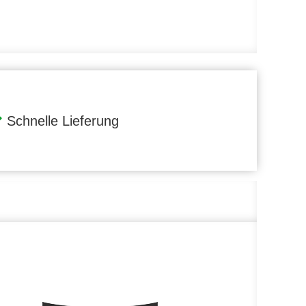
Schnelle Lieferung