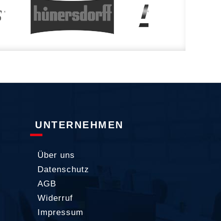
UNTERNEHMEN
Über uns
Datenschutz
AGB
Widerruf
Impressum