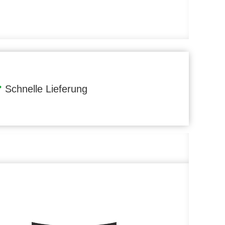
Schnelle Lieferung