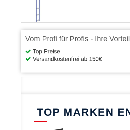
Vom Profi für Profis - Ihre Vort
Top Preise
Versandkostenfrei ab 150€
TOP MARKEN E