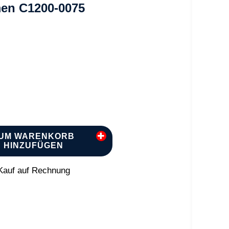
en C1200-0075
UM WARENKORB
HINZUFÜGEN
auf auf Rechnung