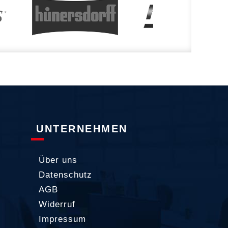
UNTERNEHMEN
Über uns
Datenschutz
AGB
Widerruf
Impressum