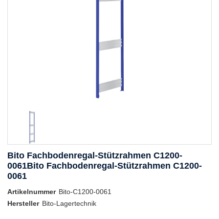
Bito Fachbodenregal-Stützrahmen C1200-
0061Bito Fachbodenregal-Stützrahmen C1200-
0061
Artikelnummer
Bito-C1200-0061
Hersteller
Bito-Lagertechnik