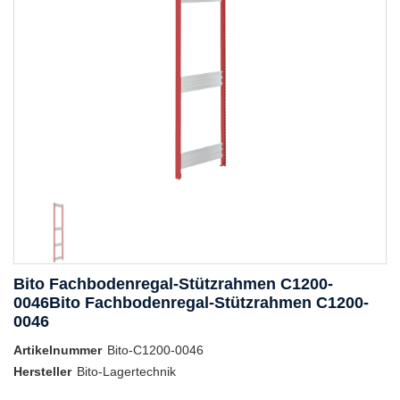
Bito Fachbodenregal-Stützrahmen C1200-
0046Bito Fachbodenregal-Stützrahmen C1200-
0046
Artikelnummer
Bito-C1200-0046
Hersteller
Bito-Lagertechnik