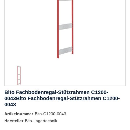
Bito Fachbodenregal-Stützrahmen C1200-
0043Bito Fachbodenregal-Stützrahmen C1200-
0043
Artikelnummer
Bito-C1200-0043
Hersteller
Bito-Lagertechnik