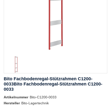
Bito Fachbodenregal-Stützrahmen C1200-
0033Bito Fachbodenregal-Stützrahmen C1200-
0033
Artikelnummer
Bito-C1200-0033
Hersteller
Bito-Lagertechnik