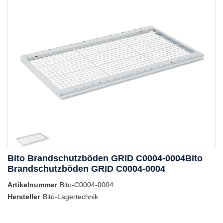
Bito Brandschutzböden GRID C0004-0004Bito
Brandschutzböden GRID C0004-0004
Artikelnummer
Bito-C0004-0004
Hersteller
Bito-Lagertechnik