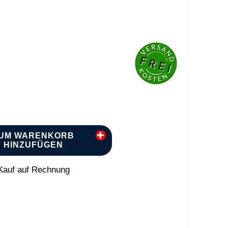
UM WARENKORB
HINZUFÜGEN
auf auf Rechnung