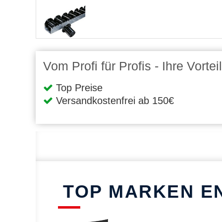
Vom Profi für Profis - Ihre Vort
Top Preise
Versandkostenfrei ab 150€
TOP MARKEN E