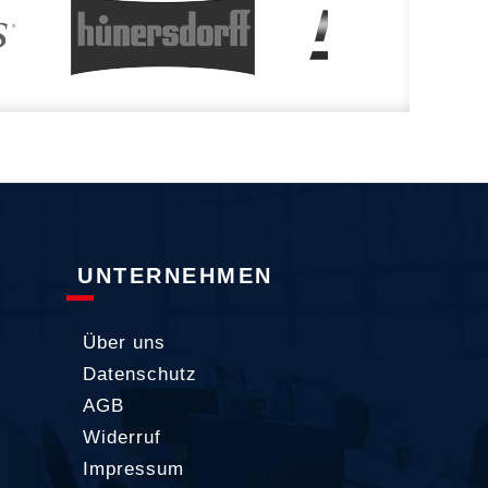
UNTERNEHMEN
Über uns
Datenschutz
AGB
Widerruf
Impressum