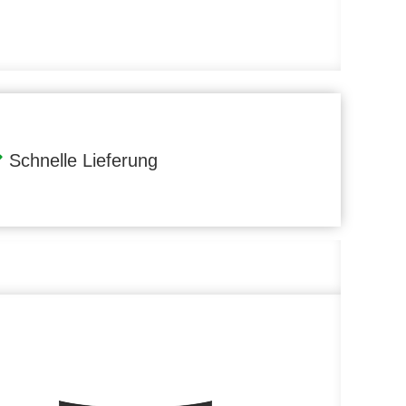
Schnelle Lieferung