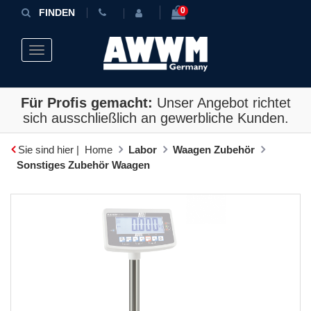
0
FINDEN
Toggle navigation
Für Profis gemacht:
Unser Angebot richtet
sich ausschließlich an gewerbliche Kunden.
Sie sind hier |
Home
Labor
Waagen Zubehör
Sonstiges Zubehör Waagen