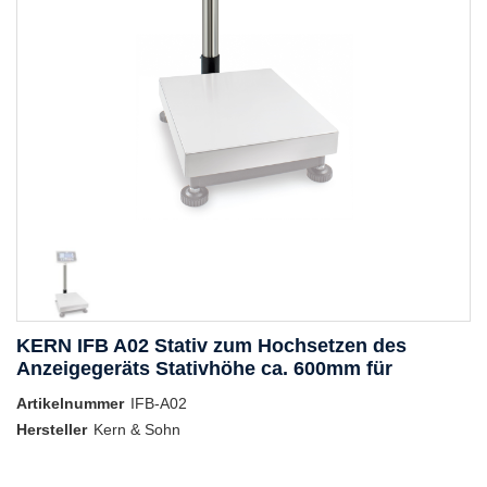
KERN IFB A02 Stativ zum Hochsetzen des
Anzeigegeräts Stativhöhe ca. 600mm für
Artikelnummer
IFB-A02
Hersteller
Kern & Sohn