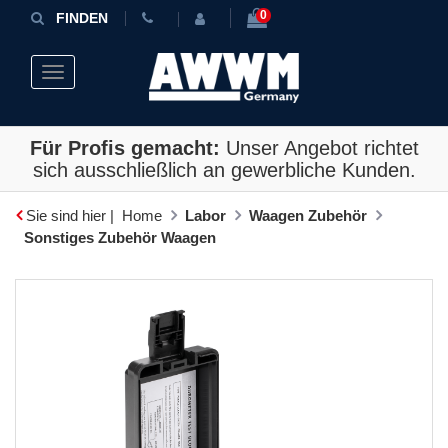
0
FINDEN
Toggle navigation
Für Profis gemacht:
Unser Angebot richtet
sich ausschließlich an gewerbliche Kunden.
Sie sind hier |
Home
Labor
Waagen Zubehör
Sonstiges Zubehör Waagen