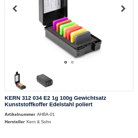
KERN 312 034 E2 1g 100g Gewichtsatz
Kunststoffkoffer Edelstahl poliert
Artikelnummer
AHBA-01
Hersteller
Kern & Sohn