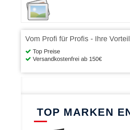
Vom Profi für Profis - Ihre Vort
Top Preise
Versandkostenfrei ab 150€
TOP MARKEN E