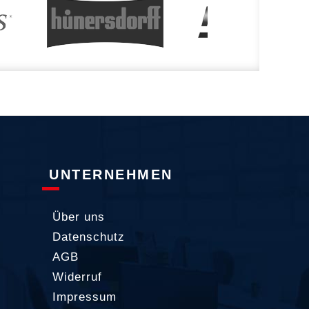
UNTERNEHMEN
Über uns
Datenschutz
AGB
Widerruf
Impressum