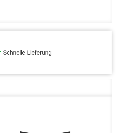
Schnelle Lieferung