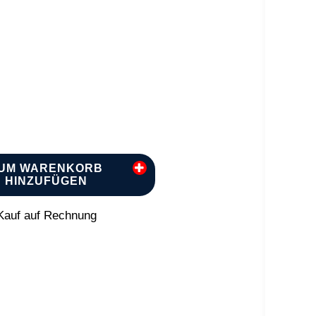
UM WARENKORB
HINZUFÜGEN
auf auf Rechnung