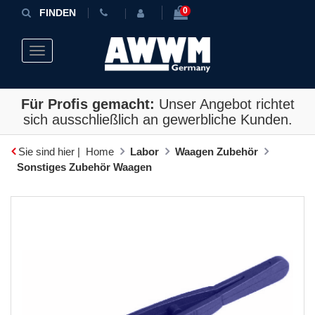
0
FINDEN
Toggle navigation
Für Profis gemacht:
Unser Angebot richtet
sich ausschließlich an gewerbliche Kunden.
Sie sind hier |
Home
Labor
Waagen Zubehör
Sonstiges Zubehör Waagen