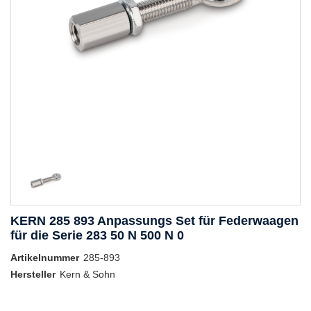
KERN 285 893 Anpassungs Set für Federwaagen
für die Serie 283 50 N 500 N 0
Artikelnummer
285-893
Hersteller
Kern & Sohn