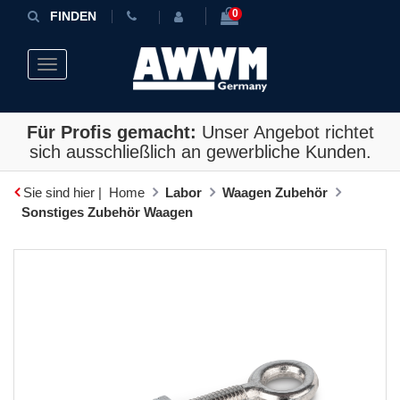
0
FINDEN
Toggle navigation
Für Profis gemacht:
Unser Angebot richtet
sich ausschließlich an gewerbliche Kunden.
Sie sind hier |
Home
Labor
Waagen Zubehör
Sonstiges Zubehör Waagen