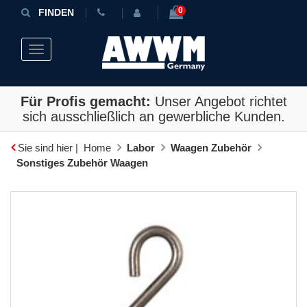
0
FINDEN
Toggle navigation
Für Profis gemacht:
Unser Angebot richtet
sich ausschließlich an gewerbliche Kunden.
Sie sind hier |
Home
Labor
Waagen Zubehör
Sonstiges Zubehör Waagen