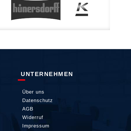
UNTERNEHMEN
Über uns
Datenschutz
AGB
Widerruf
Impressum