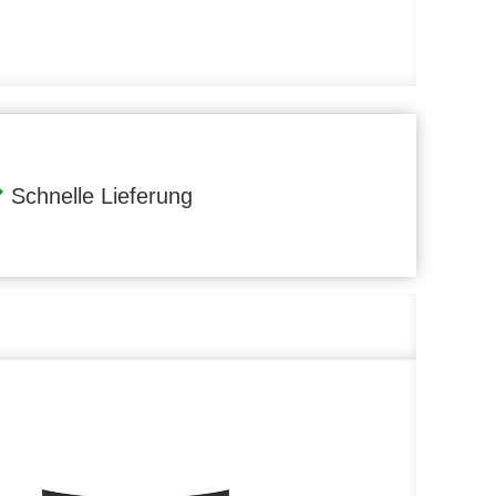
Schnelle Lieferung