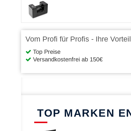
Vom Profi für Profis - Ihre Vort
Top Preise
Versandkostenfrei ab 150€
TOP MARKEN E