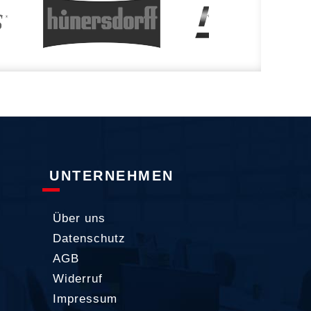
UNTERNEHMEN
Über uns
Datenschutz
AGB
Widerruf
Impressum