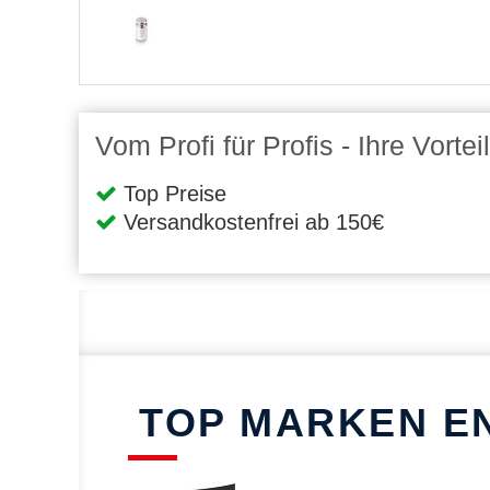
Vom Profi für Profis - Ihre Vort
Top Preise
Versandkostenfrei ab 150€
TOP MARKEN E