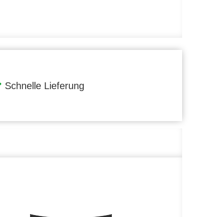
Schnelle Lieferung