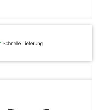
Schnelle Lieferung