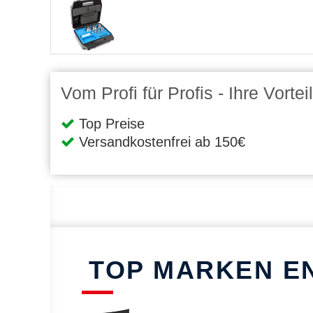
Vom Profi für Profis - Ihre Vort
Top Preise
Versandkostenfrei ab 150€
TOP MARKEN E