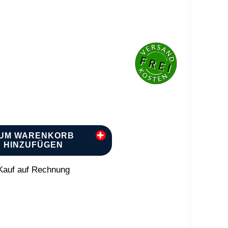
UM WARENKORB
HINZUFÜGEN
auf auf Rechnung