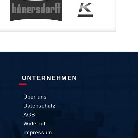
UNTERNEHMEN
Über uns
Datenschutz
AGB
Widerruf
Impressum