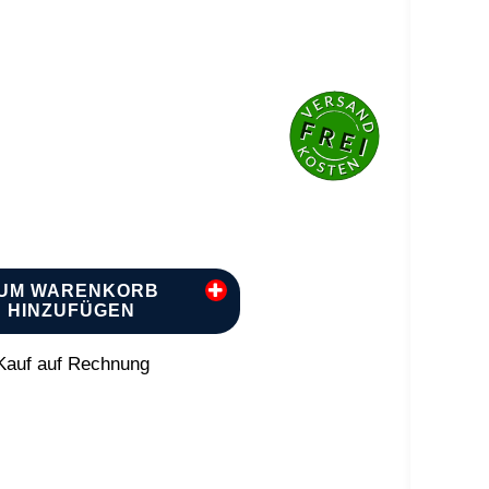
UM WARENKORB
HINZUFÜGEN
auf auf Rechnung