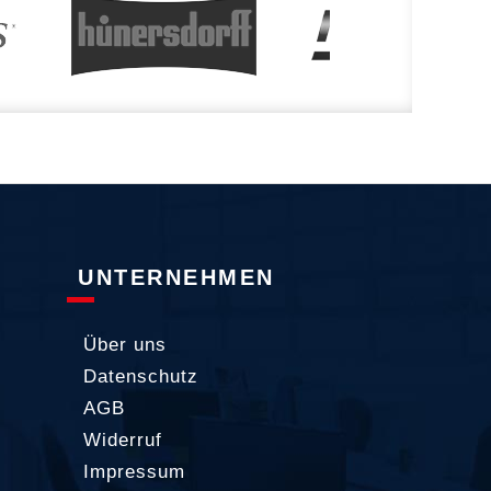
UNTERNEHMEN
Über uns
Datenschutz
AGB
Widerruf
Impressum