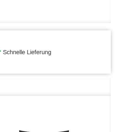
Schnelle Lieferung