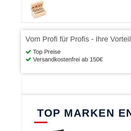
Vom Profi für Profis - Ihre Vort
Top Preise
Versandkostenfrei ab 150€
TOP MARKEN E