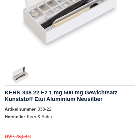
KERN 338 22 F2 1 mg 500 mg Gewichtsatz
Kunststoff Etui Aluminium Neusilber
Artikelnummer
338-22
Hersteller
Kern & Sohn
UVP 73,08 €