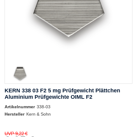
KERN 338 03 F2 5 mg Prüfgewicht Plättchen
Aluminium Prüfgewichte OIML F2
Artikelnummer
338-03
Hersteller
Kern & Sohn
UVP 9,22 €