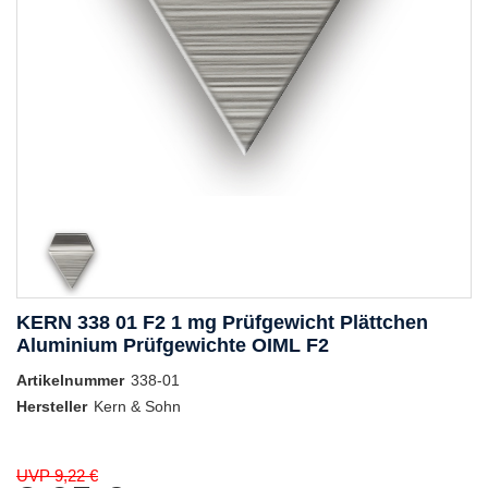
KERN 338 01 F2 1 mg Prüfgewicht Plättchen
Aluminium Prüfgewichte OIML F2
Artikelnummer
338-01
Hersteller
Kern & Sohn
UVP 9,22 €