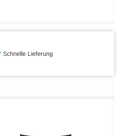
Schnelle Lieferung