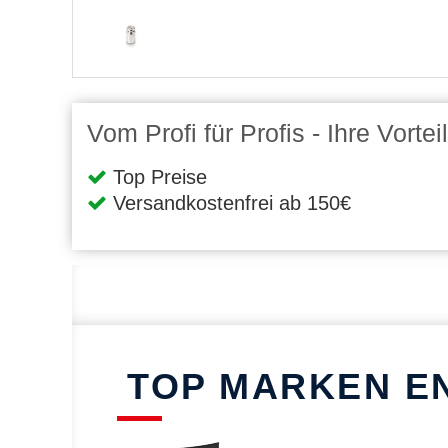
Vom Profi für Profis - Ihre Vort
Top Preise
Versandkostenfrei ab 150€
TOP MARKEN E