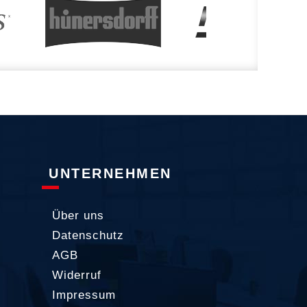
UNTERNEHMEN
Über uns
Datenschutz
AGB
Widerruf
Impressum