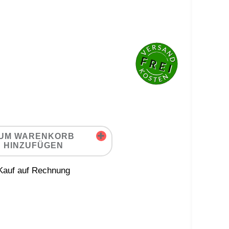
UM WARENKORB
HINZUFÜGEN
auf auf Rechnung