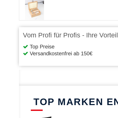
Vom Profi für Profis - Ihre Vort
Top Preise
Versandkostenfrei ab 150€
TOP MARKEN E