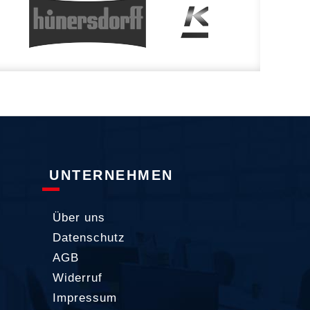
UNTERNEHMEN
Über uns
Datenschutz
AGB
Widerruf
Impressum