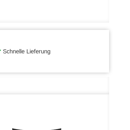
Schnelle Lieferung