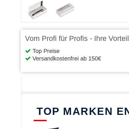
Vom Profi für Profis - Ihre Vort
Top Preise
Versandkostenfrei ab 150€
TOP MARKEN E