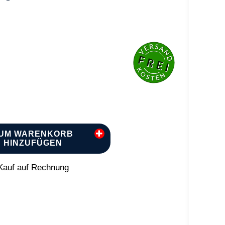
UM WARENKORB
HINZUFÜGEN
auf auf Rechnung