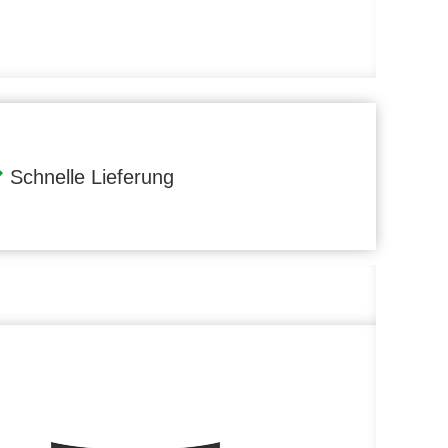
Schnelle Lieferung