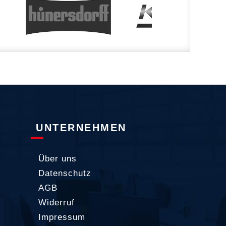
UNTERNEHMEN
Über uns
Datenschutz
AGB
Widerruf
Impressum