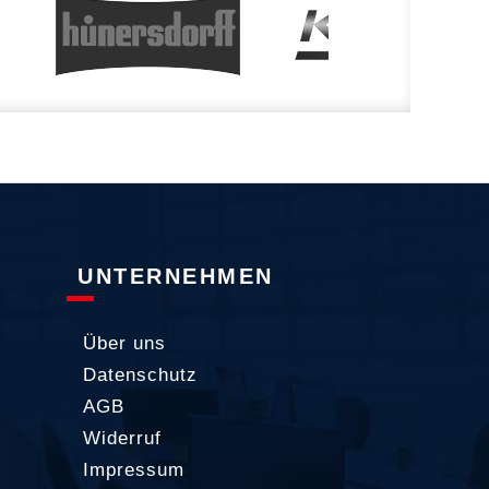
UNTERNEHMEN
Über uns
Datenschutz
AGB
Widerruf
Impressum