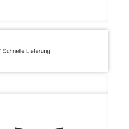
Schnelle Lieferung