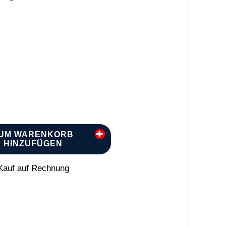
UM WARENKORB
HINZUFÜGEN
auf auf Rechnung