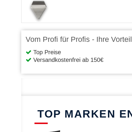
Vom Profi für Profis - Ihre Vort
Top Preise
Versandkostenfrei ab 150€
TOP MARKEN E