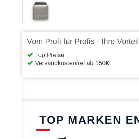
Vom Profi für Profis - Ihre Vort
Top Preise
Versandkostenfrei ab 150€
TOP MARKEN E