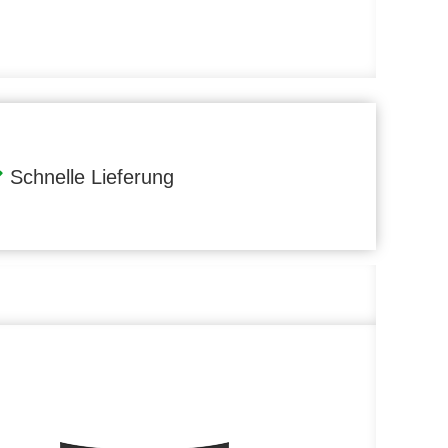
Schnelle Lieferung