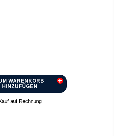
UM WARENKORB
HINZUFÜGEN
auf auf Rechnung