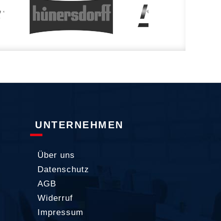
UNTERNEHMEN
Über uns
Datenschutz
AGB
Widerruf
Impressum