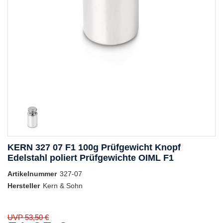
KERN 327 07 F1 100g Prüfgewicht Knopf
Edelstahl poliert Prüfgewichte OIML F1
Artikelnummer
327-07
Hersteller
Kern & Sohn
UVP 53,50 €