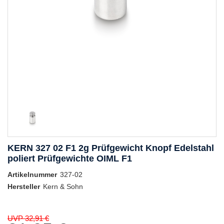
KERN 327 02 F1 2g Prüfgewicht Knopf Edelstahl
poliert Prüfgewichte OIML F1
Artikelnummer
327-02
Hersteller
Kern & Sohn
UVP 32,91 €