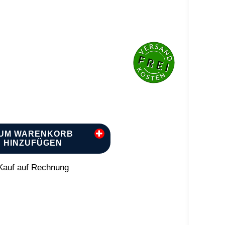
UM WARENKORB
HINZUFÜGEN
auf auf Rechnung