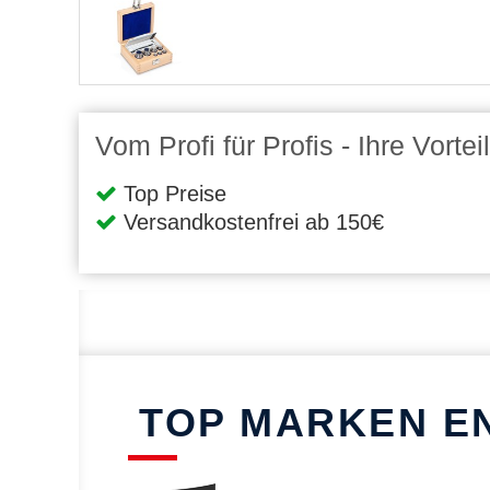
Vom Profi für Profis - Ihre Vort
Top Preise
Versandkostenfrei ab 150€
TOP MARKEN E