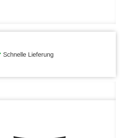
Schnelle Lieferung