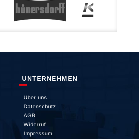
UNTERNEHMEN
Über uns
Datenschutz
AGB
Widerruf
Impressum