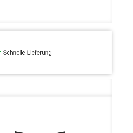
Schnelle Lieferung