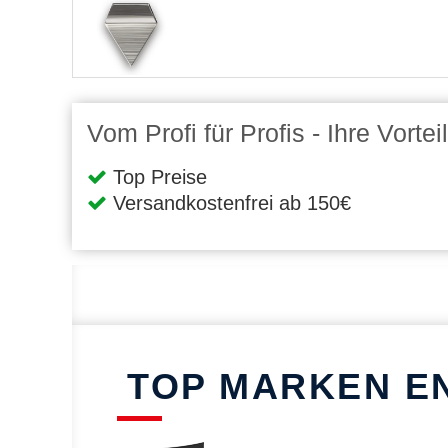
Vom Profi für Profis - Ihre Vort
Top Preise
Versandkostenfrei ab 150€
TOP MARKEN E