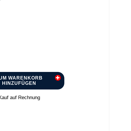
UM WARENKORB
HINZUFÜGEN
auf auf Rechnung