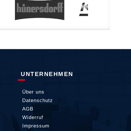
UNTERNEHMEN
Über uns
Datenschutz
AGB
Widerruf
Impressum