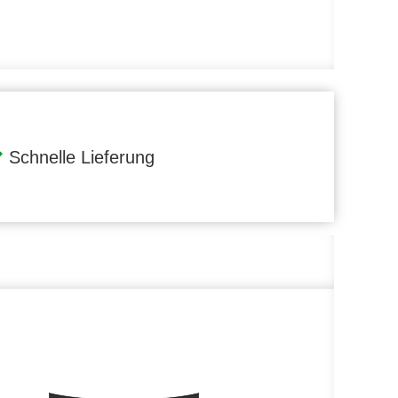
Schnelle Lieferung