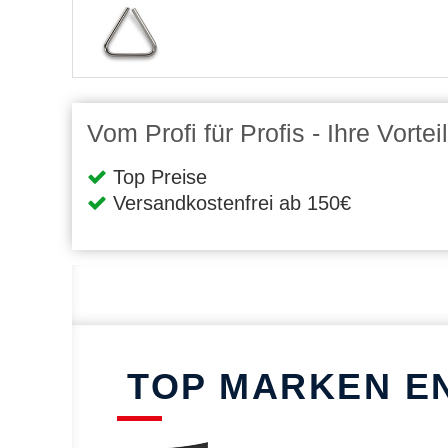
Vom Profi für Profis - Ihre Vort
Top Preise
Versandkostenfrei ab 150€
TOP MARKEN E