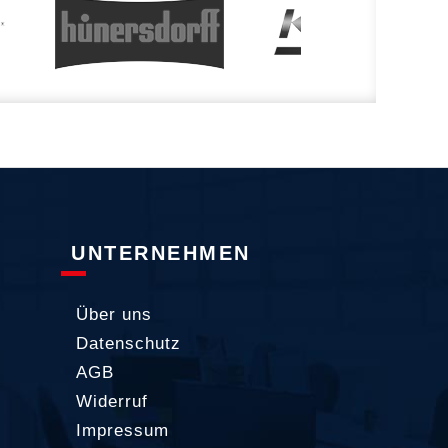
UNTERNEHMEN
Über uns
Datenschutz
AGB
Widerruf
Impressum