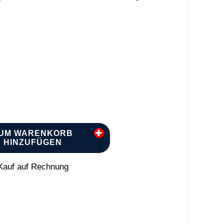
UM WARENKORB
HINZUFÜGEN
auf auf Rechnung