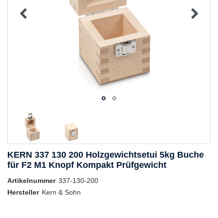
KERN 337 130 200 Holzgewichtsetui 5kg Buche
für F2 M1 Knopf Kompakt Prüfgewicht
Artikelnummer
337-130-200
Hersteller
Kern & Sohn