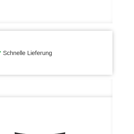
Schnelle Lieferung