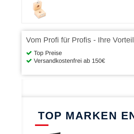
Vom Profi für Profis - Ihre Vort
Top Preise
Versandkostenfrei ab 150€
TOP MARKEN E