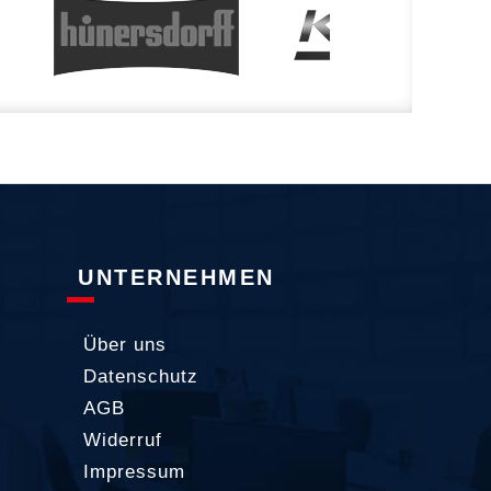
UNTERNEHMEN
Über uns
Datenschutz
AGB
Widerruf
Impressum