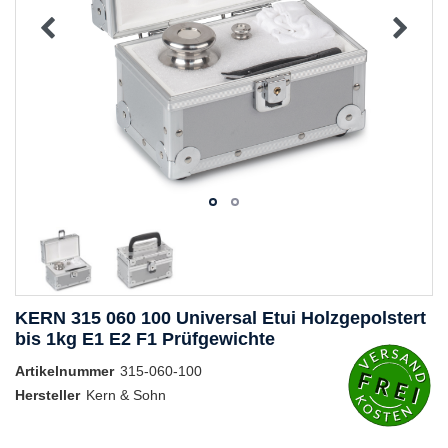
KERN 315 060 100 Universal Etui Holzgepolstert
bis 1kg E1 E2 F1 Prüfgewichte
Artikelnummer
315-060-100
Hersteller
Kern & Sohn