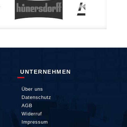
UNTERNEHMEN
Über uns
Datenschutz
AGB
Widerruf
Impressum