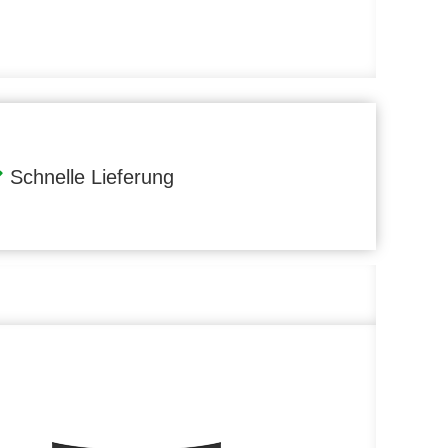
Schnelle Lieferung