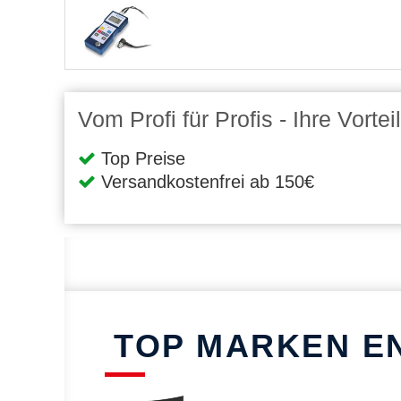
Vom Profi für Profis - Ihre Vort
Top Preise
Versandkostenfrei ab 150€
TOP MARKEN E