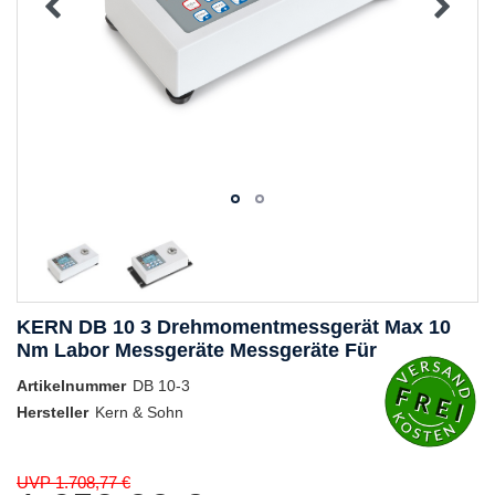
KERN DB 10 3 Drehmomentmessgerät Max 10
Nm Labor Messgeräte Messgeräte Für
Artikelnummer
DB 10-3
Hersteller
Kern & Sohn
UVP 1.708,77 €