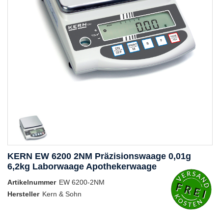
KERN EW 6200 2NM Präzisionswaage 0,01g
6,2kg Laborwaage Apothekerwaage
Artikelnummer
EW 6200-2NM
Hersteller
Kern & Sohn