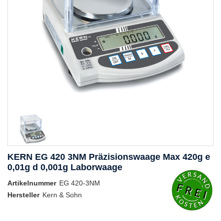
KERN EG 420 3NM Präzisionswaage Max 420g e
0,01g d 0,001g Laborwaage
Artikelnummer
EG 420-3NM
Hersteller
Kern & Sohn