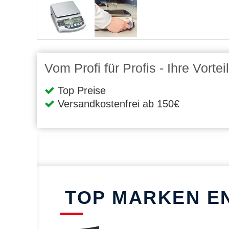
Vom Profi für Profis - Ihre Vort
Top Preise
Versandkostenfrei ab 150€
TOP MARKEN E