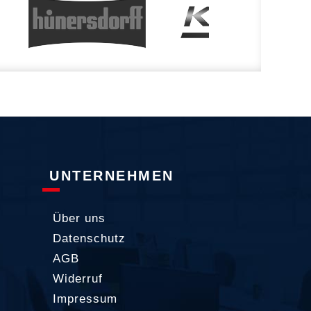
UNTERNEHMEN
Über uns
Datenschutz
AGB
Widerruf
Impressum