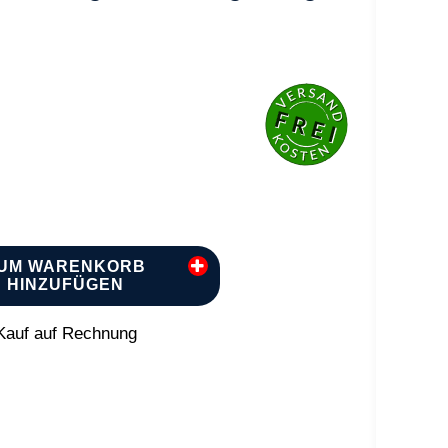
UM WARENKORB
HINZUFÜGEN
auf auf Rechnung