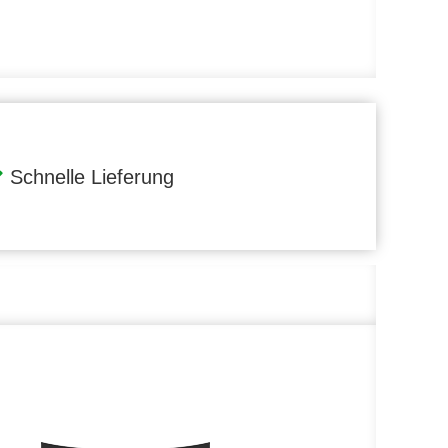
Schnelle Lieferung