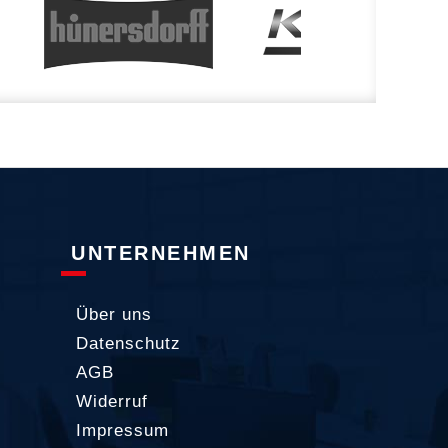
UNTERNEHMEN
Über uns
Datenschutz
AGB
Widerruf
Impressum