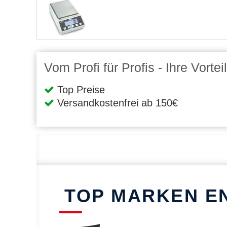
Vom Profi für Profis - Ihre Vort
Top Preise
Versandkostenfrei ab 150€
TOP MARKEN E