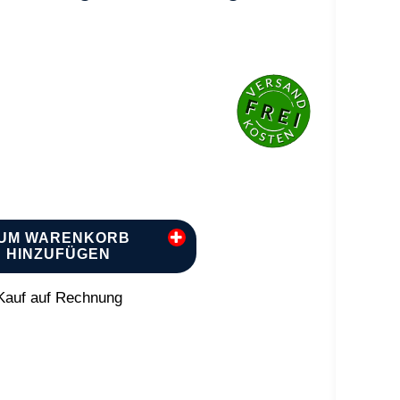
UM WARENKORB
HINZUFÜGEN
auf auf Rechnung