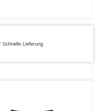
Schnelle Lieferung