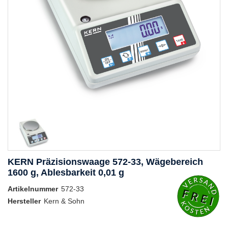
KERN Präzisionswaage 572-33, Wägebereich
1600 g, Ablesbarkeit 0,01 g
Artikelnummer
572-33
Hersteller
Kern & Sohn